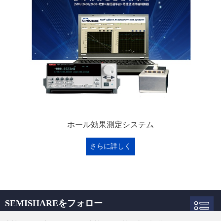
ホール効果測定システム
さらに詳しく
SEMISHAREをフォロー