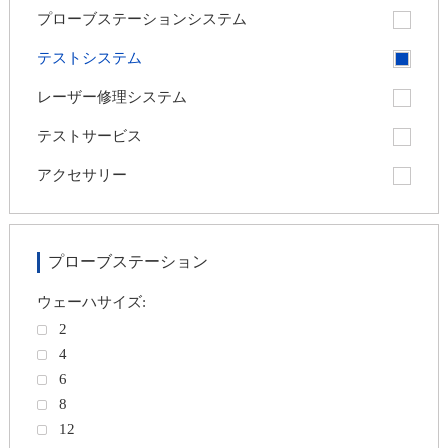
プローブステーションシステム
テストシステム
レーザー修理システム
テストサービス
アクセサリー
プローブステーション
ウェーハサイズ:
2
nex
4
6
8
12