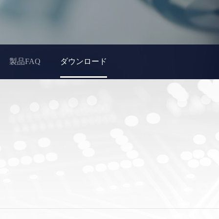
製品FAQ
ダウンロード