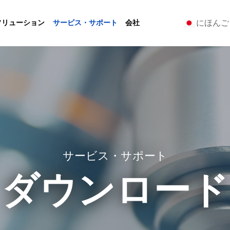
にほんご
ソリューション
サービス・サポート
会社
サービス・サポート
ダウンロード