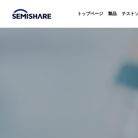
トップページ
製品
テスト