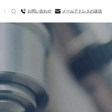
お問い合わせ
メールアドレスの送信