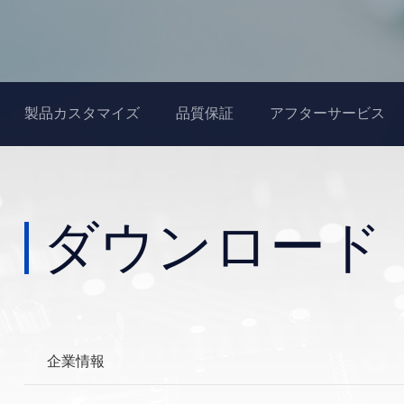
製品カスタマイズ
品質保証
アフターサービス
ダウンロード
企業情報