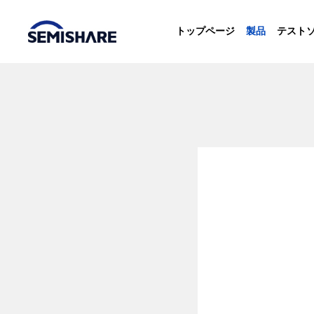
トップページ
製品
テスト