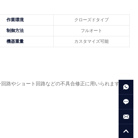
作業環境
クローズドタイプ
制御方法
フルオート
機器重量
カスタマイズ可能
ン回路やショート回路などの不具合修正に用いられます。