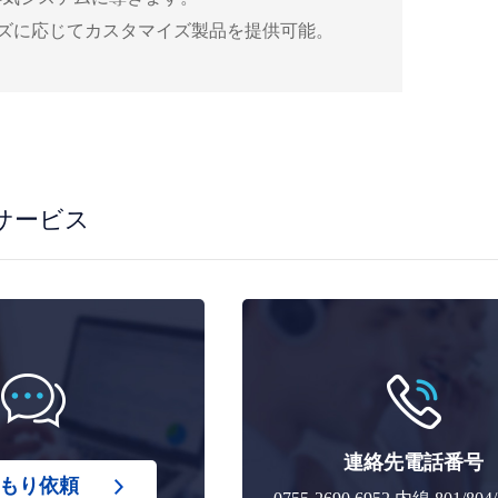
ーズに応じてカスタマイズ製品を提供可能。
サービス
連絡先電話番号
もり依頼