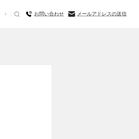
お問い合わせ
メールアドレスの送信