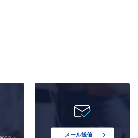
メール送信