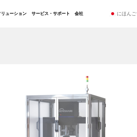
にほんご
ソリューション
サービス・サポート
会社