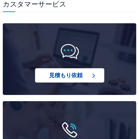
カスタマーサービス
見積もり依頼