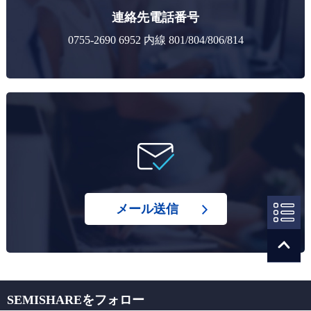
連絡先電話番号
0755-2690 6952 内線 801/804/806/814
メール送信
SEMISHAREをフォロー