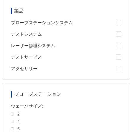
製品
プローブステーションシステム
テストシステム
レーザー修理システム
テストサービス
アクセサリー
プローブステーション
ウェーハサイズ:
2
4
6