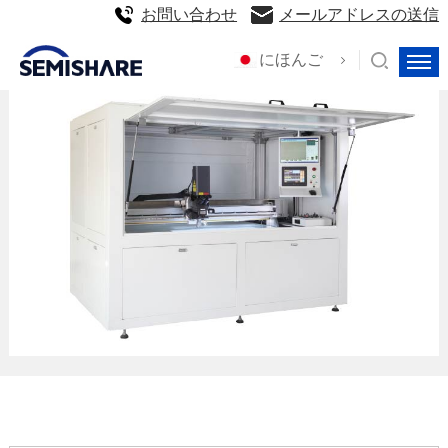
お問い合わせ
メールアドレスの送信
にほんご