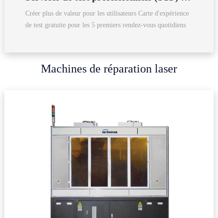
Créer plus de valeur pour les utilisateurs Carte d'expérience
de test gratuite pour les 5 premiers rendez-vous quotidiens
Machines de réparation laser