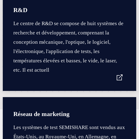
R&D
Le centre de R&D se compose de huit systèmes de
recherche et développement, comprenant la
conception mécanique, l'optique, le logiciel,
l'électronique, l'application de tests, les
températures élevées et basses, le vide, le laser,
etc. Il est actuell
Réseau de marketing
Les systèmes de test SEMISHARE sont vendus aux
États-Unis, au Royaume-Uni, en Allemagne, en