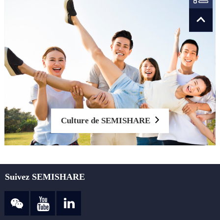
Culture de SEMISHARE
Suivez SEMISHARE