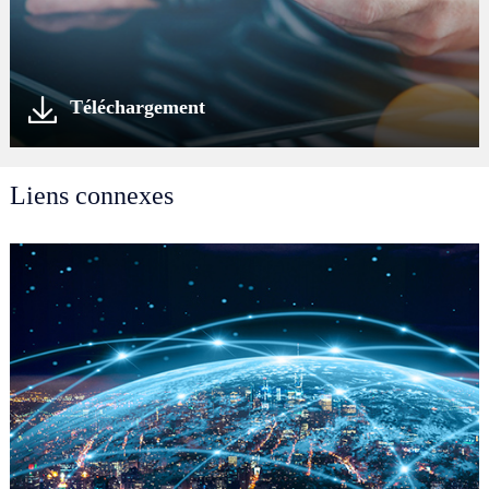
Téléchargement
Liens connexes