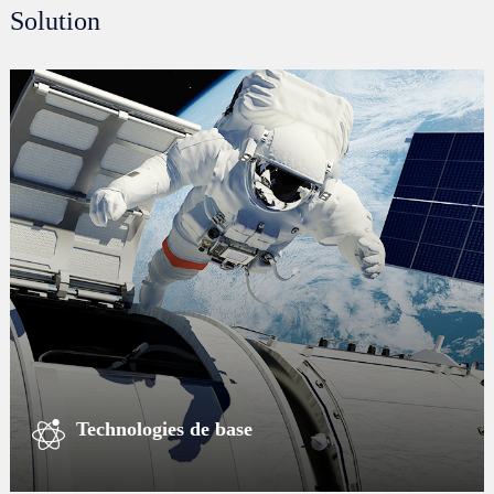
Solution
Technologies de base