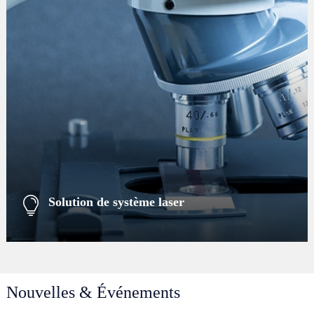
Solution de système laser
Nouvelles & Événements