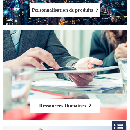
Personnalisation de produits
Ressources Humaines