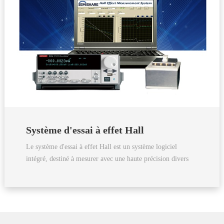
Système d'essai à effet Hall
Le système d'essai à effet Hall est un système logiciel
intégré, destiné à mesurer avec une haute précision divers
matériaux semi-conducteurs.