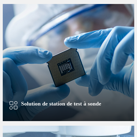
Solution de station de test à sonde