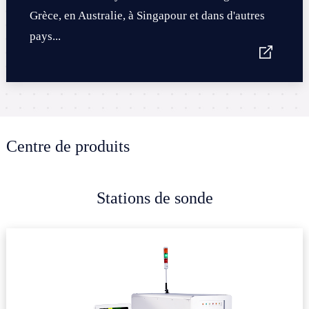
Grèce, en Australie, à Singapour et dans d'autres
pays...
Centre de produits
Stations de sonde