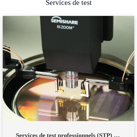
Services de test
Services de test professionnels (STP) de SEMISHARE