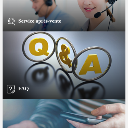
Service après-vente
FAQ