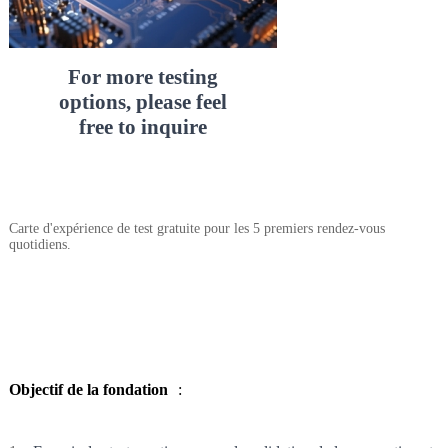
For more testing
options, please feel
free to inquire
Carte d'expérience de test gratuite pour les 5 premiers rendez-vous
quotidiens.
Objectif de la fondation
: