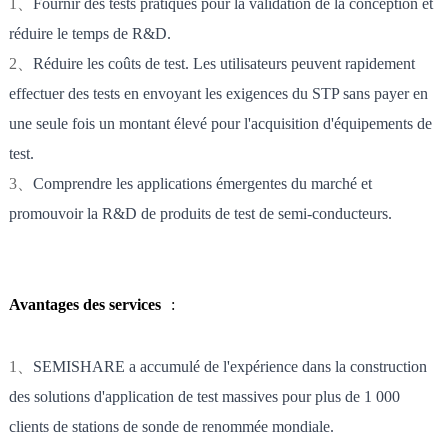
1、
Fournir des tests pratiques pour la validation de la conception et
réduire le temps de R&D.
2、
Réduire les coûts de test. Les utilisateurs peuvent rapidement
effectuer des tests en envoyant les exigences du STP sans payer en
une seule fois un montant élevé pour l'acquisition d'équipements de
test.
3、
Comprendre les applications émergentes du marché et
promouvoir la R&D de produits de test de semi-conducteurs.
Avantages des services
:
1、
SEMISHARE a accumulé de l'expérience dans la construction
des solutions d'application de test massives pour plus de 1 000
clients de stations de sonde de renommée mondiale.