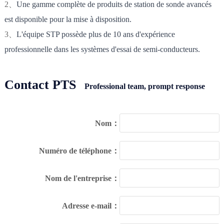
2、
Une gamme complète de produits de station de sonde avancés
est disponible pour la mise à disposition.
3、
L'équipe STP possède plus de 10 ans d'expérience
professionnelle dans les systèmes d'essai de semi-conducteurs.
Contact PTS
Professional team, prompt response
Nom：
Numéro de téléphone：
Nom de l'entreprise：
Adresse e-mail：