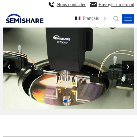
Nous contacter
Envoyer un e-mail
Français