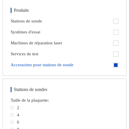
Produits
Stations de sonde
Systèmes d'essai
Machines de réparation laser
Services de test
Accessoires pour stations de sonde
Stations de sondes
Taille de la plaquette:
2
4
6