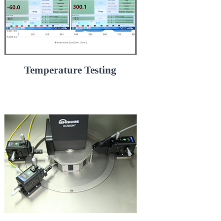
Temperature Testing