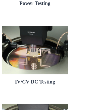
Power Testing
IV/CV DC Testing