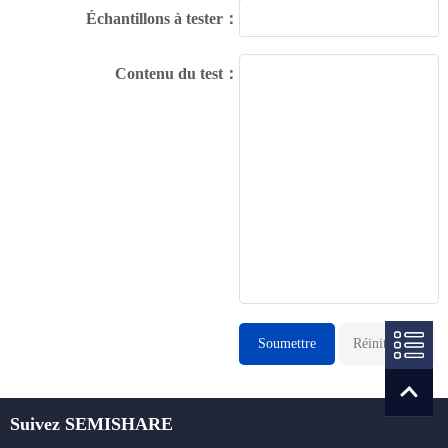
Échantillons à tester：
Contenu du test：
Suivez SEMISHARE