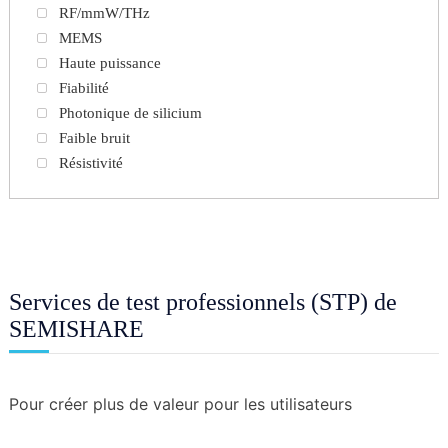
RF/mmW/THz
MEMS
Haute puissance
Fiabilité
Photonique de silicium
Faible bruit
Résistivité
Services de test professionnels (STP) de
SEMISHARE
Pour créer plus de valeur pour les utilisateurs