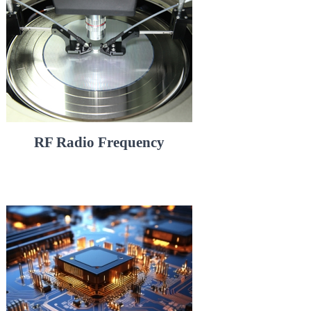
RF Radio Frequency