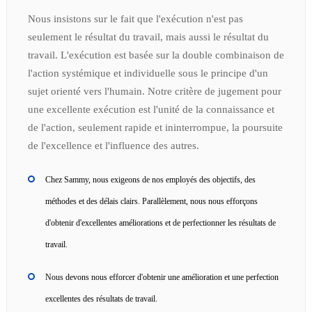
Nous insistons sur le fait que l'exécution n'est pas
seulement le résultat du travail, mais aussi le résultat du
travail. L'exécution est basée sur la double combinaison de
l'action systémique et individuelle sous le principe d'un
sujet orienté vers l'humain. Notre critère de jugement pour
une excellente exécution est l'unité de la connaissance et
de l'action, seulement rapide et ininterrompue, la poursuite
de l'excellence et l'influence des autres.
Chez Sammy, nous exigeons de nos employés des objectifs, des
méthodes et des délais clairs. Parallèlement, nous nous efforçons
d'obtenir d'excellentes améliorations et de perfectionner les résultats de
travail.
Nous devons nous efforcer d'obtenir une amélioration et une perfection
excellentes des résultats de travail.