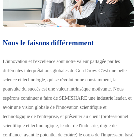
Nous le faisons différemment
L'innovation et l'excellence sont notre valeur partagée par les
différentes interprétations globales de Gen Drow. C'est une belle
science et technologie, qui se révolutionne constamment, la
poursuite du succès est une valeur intrinsèque motivante. Nous
espérons continuer à faire de SEMISHARE une industrie leader, et
avoir une vision globale de l'innovation scientifique et
technologique de l'entreprise, et présenter au client (professionnel
scientifique et technologique, leader de l'industrie, digne de
confiance, ayant le potentiel de croître) le corps de l'impression basé