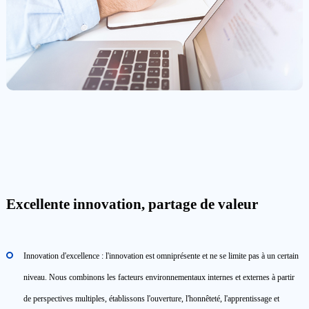
Excellente innovation, partage de valeur
Innovation d'excellence : l'innovation est omniprésente et ne se limite pas à un certain
niveau. Nous combinons les facteurs environnementaux internes et externes à partir
de perspectives multiples, établissons l'ouverture, l'honnêteté, l'apprentissage et