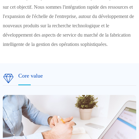
sur cet objectif. Nous sommes l'intégration rapide des ressources et
l'expansion de l'échelle de l'entreprise, autour du développement de
nouveaux produits sur la recherche technologique et le
développement des aspects de service du marché de la fabrication
intelligente de la gestion des opérations sophistiquées.
Core value