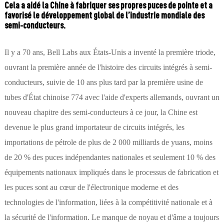
Cela a aidé la Chine à fabriquer ses propres puces de pointe et a
favorisé le développement global de l’industrie mondiale des
semi-conducteurs.
Il y a 70 ans, Bell Labs aux États-Unis a inventé la première triode,
ouvrant la première année de l'histoire des circuits intégrés à semi-
conducteurs, suivie de 10 ans plus tard par la première usine de
tubes d'État chinoise 774 avec l'aide d'experts allemands, ouvrant un
nouveau chapitre des semi-conducteurs à ce jour, la Chine est
devenue le plus grand importateur de circuits intégrés, les
importations de pétrole de plus de 2 000 milliards de yuans, moins
de 20 % des puces indépendantes nationales et seulement 10 % des
équipements nationaux impliqués dans le processus de fabrication et
les puces sont au cœur de l'électronique moderne et des
technologies de l'information, liées à la compétitivité nationale et à
la sécurité de l'information. Le manque de noyau et d'âme a toujours