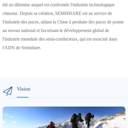
été un dilemme auquel est confrontée l'industrie technologique
chinoise. Depuis sa création, SEMISHARE est au service de
l'industrie des puces, aidant la Chine à produire des puces de pointe
au niveau national et favorisant le développement global de
l'industrie mondiale des semi-conducteurs, qui est enraciné dans
l'ADN de Semishare.
Vision