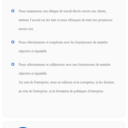
Nous maintenons une éthique de travail élevée envers nos clients,
mettons l’accent sur les faits et nous efforçons de tenir nos promesses
envers eux.
Nous sélectionnons et coopérons avec les fournisseurs de manière
objective et équitable.
Nous sélectionnons et collaborons avec nos fournisseurs de manière
objective et équitable.
Au sein de l'entreprise, nous ne tolérons ni la corruption, ni les factions
au sein de l'entreprise, ni la formation de politiques d'entreprise.