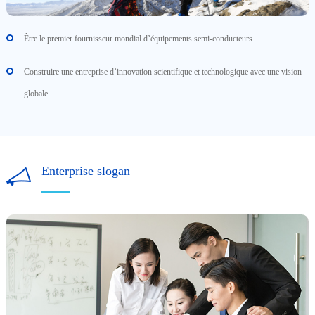
Être le premier fournisseur mondial d’équipements semi-conducteurs.
Construire une entreprise d’innovation scientifique et technologique avec une vision
globale.
Enterprise slogan