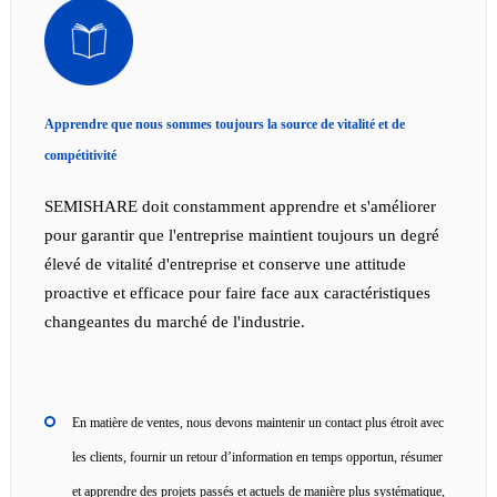
Apprendre que nous sommes toujours la source de vitalité et de
compétitivité
SEMISHARE doit constamment apprendre et s'améliorer
pour garantir que l'entreprise maintient toujours un degré
élevé de vitalité d'entreprise et conserve une attitude
proactive et efficace pour faire face aux caractéristiques
changeantes du marché de l'industrie.
En matière de ventes, nous devons maintenir un contact plus étroit avec
les clients, fournir un retour d’information en temps opportun, résumer
et apprendre des projets passés et actuels de manière plus systématique,