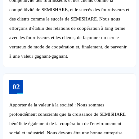
compétitivité des fournisseurs et des clients comme la
compétitivité de SEMISHARE, et le succès des fournisseurs et
des clients comme le succès de SEMISHARE. Nous nous
efforçons d'établir des relations de coopération à long terme
avec les fournisseurs et les clients, de façonner un cercle
vertueux de mode de coopération et, finalement, de parvenir
à une valeur gagnant-gagnant.
02
Apporter de la valeur à la société : Nous sommes
profondément conscients que la croissance de SEMISHARE
bénéficie également de la coopération de l'environnement
social et industriel. Nous devons être une bonne entreprise