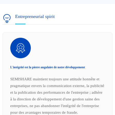
Entrepreneurial spirit
L'intégrité est la pierre angulaire de notre développement
SEMISHARE maintient toujours une attitude honnête et
pragmatique envers la communication externe, la publicité
et la publication des performances de l'entreprise ; adhère
à la direction de développement d'une gestion saine des
entreprises, ne pas abandonner l'intégrité de l'entreprise
pour des avantages temporaires de fraude.