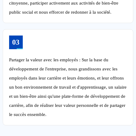
citoyenne, participer activement aux activités de bien-être
public social et nous efforcer de redonner à la société.
03
Partager la valeur avec les employés : Sur la base du
développement de l'entreprise, nous grandissons avec les
employés dans leur carrière et leurs émotions, et leur offrons
un bon environnement de travail et d'apprentissage, un salaire
et un bien-être ainsi qu'une plate-forme de développement de
carrière, afin de réaliser leur valeur personnelle et de partager
le succès ensemble.