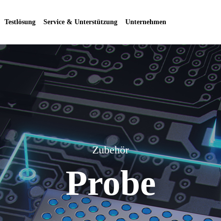
Testlösung
Service & Unterstützung
Unternehmen
Zubehör
Probe