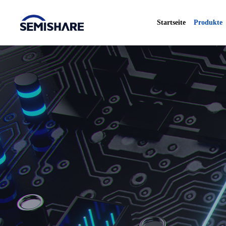
Startseite
Produkte