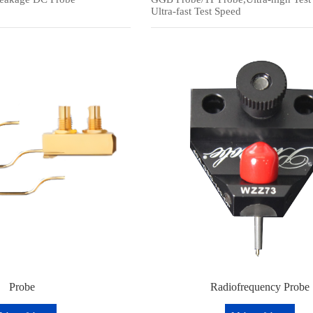
Ultra-fast Test Speed
Probe
Radiofrequency Probe