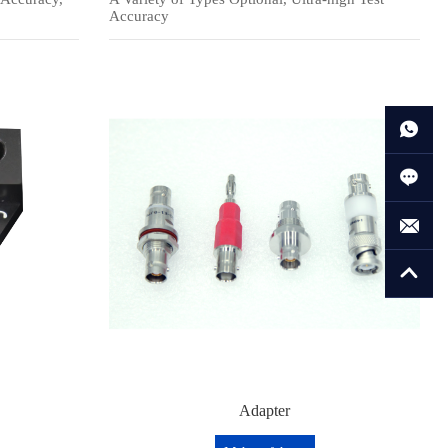
Accuracy
Adapter