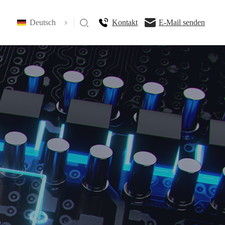
Deutsch
Kontakt
E-Mail senden