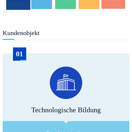
Kundenobjekt
01
Technologische Bildung