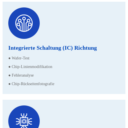
Integrierte Schaltung (IC) Richtung
● Wafer-Test
● Chip-Linienmodifikation
● Fehleranalyse
● Chip-Rückseitenfotografie