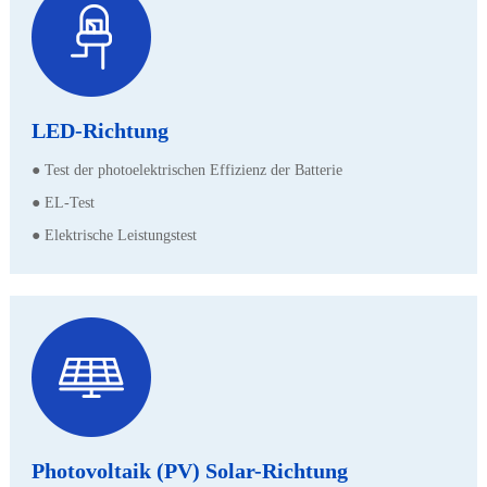
LED-Richtung
● Test der photoelektrischen Effizienz der Batterie
● EL-Test
● Elektrische Leistungstest
Photovoltaik (PV) Solar-Richtung