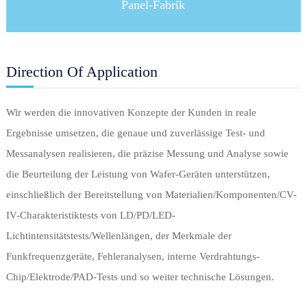
Panel-Fabrik
Direction Of Application
Wir werden die innovativen Konzepte der Kunden in reale
Ergebnisse umsetzen, die genaue und zuverlässige Test- und
Messanalysen realisieren, die präzise Messung und Analyse sowie
die Beurteilung der Leistung von Wafer-Geräten unterstützen,
einschließlich der Bereitstellung von Materialien/Komponenten/CV-
IV-Charakteristiktests von LD/PD/LED-
Lichtintensitätstests/Wellenlängen, der Merkmale der
Funkfrequenzgeräte, Fehleranalysen, interne Verdrahtungs-
Chip/Elektrode/PAD-Tests und so weiter technische Lösungen.