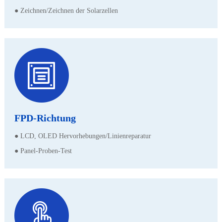
● Zeichnen/Zeichnen der Solarzellen
FPD-Richtung
● LCD, OLED Hervorhebungen/Linienreparatur
● Panel-Proben-Test