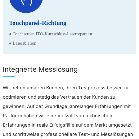
Touchpanel-Richtung
● Touchscreen ITO-Kurzschluss-Laserreparatur
● Laserablation
Integrierte Messlösung
Wir helfen unseren Kunden, ihren Testprozess besser zu
optimieren und stetig das Vertrauen der Kunden zu
gewinnen. Auf der Grundlage jahrelanger Erfahrungen mit
Partnern haben wir eine Vielzahl von technischen
Erfahrungen in reale Erfolgsfälle auf dem Markt umgesetzt
und schrittweise professionellere Test- und Messlösungen