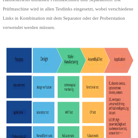
Prüfmaschine wird in allen Testlinks eingesetzt, wobei verschiedene
Links in Kombination mit dem Separator oder der Proberstation
verwendet werden müssen.