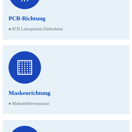
PCB-Richtung
● PCB Leiterplatten-Elektriktest
Maskenrichtung
● Maskenfehlerreparatur