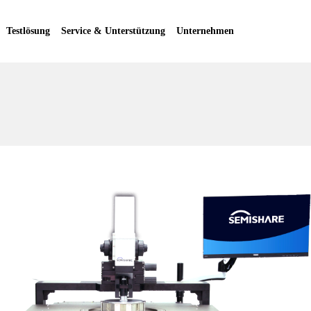
Testlösung
Service & Unterstützung
Unternehmen