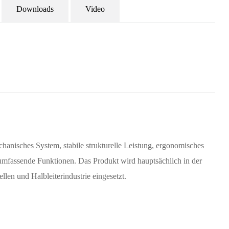
Downloads
Video
hanisches System, stabile strukturelle Leistung, ergonomisches
 umfassende Funktionen. Das Produkt wird hauptsächlich in der
len und Halbleiterindustrie eingesetzt.