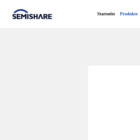
Startseite
Produkte