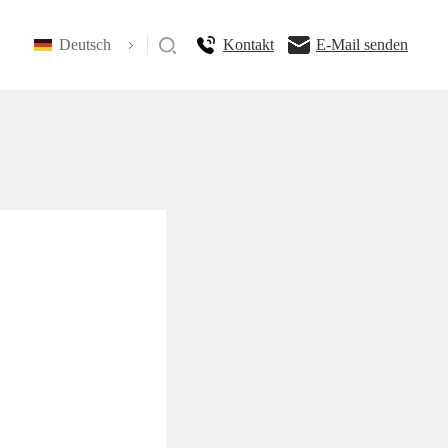
Deutsch
Kontakt
E-Mail senden