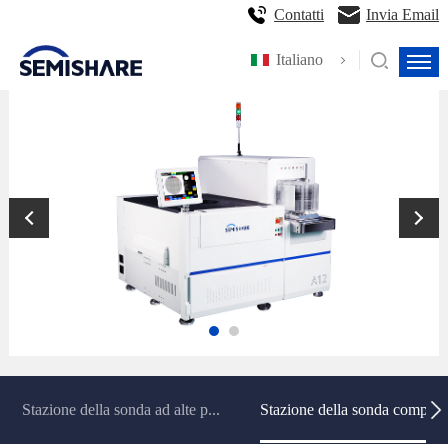
Contatti
Invia Email
Italiano
Stazione della sonda ad alte p...
Stazione della sonda completa