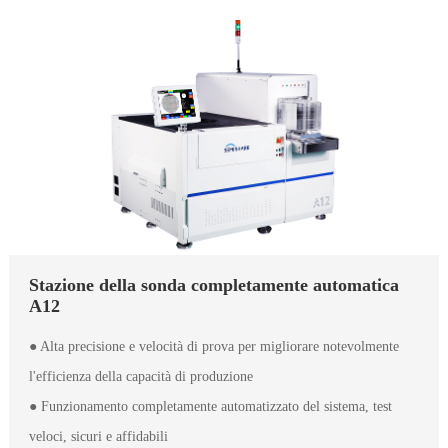
Stazione della sonda completamente automatica
A12
● Alta precisione e velocità di prova per migliorare notevolmente
l'efficienza della capacità di produzione
● Funzionamento completamente automatizzato del sistema, test
veloci, sicuri e affidabili