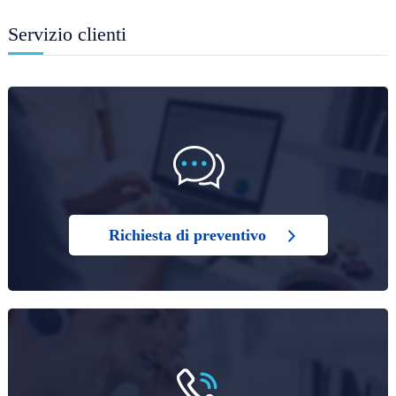
Servizio clienti
Richiesta di preventivo