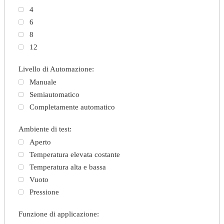
4
6
8
12
Livello di Automazione:
Manuale
Semiautomatico
Completamente automatico
Ambiente di test:
Aperto
Temperatura elevata costante
Temperatura alta e bassa
Vuoto
Pressione
Funzione di applicazione: