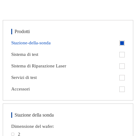
Prodotti
Stazione-della-sonda
Sistema di test
Sistema di Riparazione Laser
Servizi di test
Accessori
Stazione della sonda
Dimensione del wafer:
nex
2