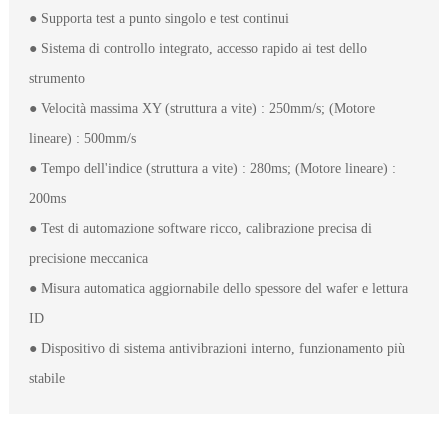
● Supporta test a punto singolo e test continui
● Sistema di controllo integrato, accesso rapido ai test dello
strumento
● Velocità massima XY (struttura a vite) : 250mm/s; (Motore
lineare) : 500mm/s
● Tempo dell'indice (struttura a vite) : 280ms; (Motore lineare) :
200ms
● Test di automazione software ricco, calibrazione precisa di
precisione meccanica
● Misura automatica aggiornabile dello spessore del wafer e lettura
ID
● Dispositivo di sistema antivibrazioni interno, funzionamento più
stabile