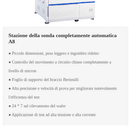
Stazione della sonda completamente automatica
A8
● Piccole dimensioni, peso leggero e ingombro ridotto
● Controllo del movimento a circuito chiuso completamente a
livello di micron
● Foglio di supporto del braccio Bernoulli
● Alta precisione e velocità di prova per migliorare notevolmente
l'efficienza del test
● 24 * 7 sul rilevamento del wafer
● Applicazione di test ad alta tensione e alta corrente