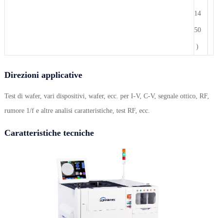
14
50
)
Direzioni applicative
Test di wafer, vari dispositivi, wafer, ecc. per I-V, C-V, segnale ottico, RF,
rumore 1/f e altre analisi caratteristiche, test RF, ecc.
Caratteristiche tecniche