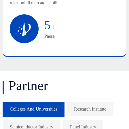
relazioni di mercato stabili.
5
+
Paese
Partner
Colleges And Universities
Research Institute
Semiconductor Industry
Panel Industry