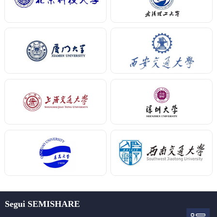
Segui SEMISHARE