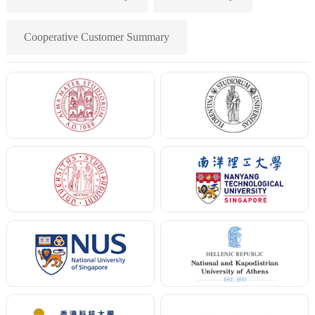
Cooperative Customer Summary