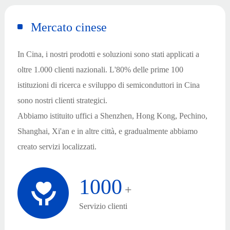
Mercato cinese
In Cina, i nostri prodotti e soluzioni sono stati applicati a
oltre 1.000 clienti nazionali. L'80% delle prime 100
istituzioni di ricerca e sviluppo di semiconduttori in Cina
sono nostri clienti strategici.
Abbiamo istituito uffici a Shenzhen, Hong Kong, Pechino,
Shanghai, Xi'an e in altre città, e gradualmente abbiamo
creato servizi localizzati.
nex
1000
+
Servizio clienti