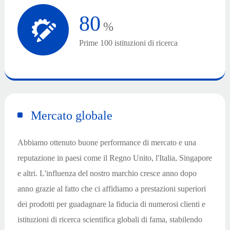
80
%
Prime 100 istituzioni di ricerca
Mercato globale
Abbiamo ottenuto buone performance di mercato e una
reputazione in paesi come il Regno Unito, l'Italia, Singapore
e altri. L'influenza del nostro marchio cresce anno dopo
anno grazie al fatto che ci affidiamo a prestazioni superiori
dei prodotti per guadagnare la fiducia di numerosi clienti e
istituzioni di ricerca scientifica globali di fama, stabilendo