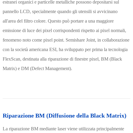
estranei organici e particelle metalliche possono depositarsi sul
pannello LCD, specialmente quando gli utensili si avvicinano
all'area del filtro colore. Questo può portare a una maggiore
emissione di luce dei pixel corrispondenti rispetto ai pixel normali,
fenomeno noto come pixel point. Semishare Joint, in collaborazione
con la società americana ESI, ha sviluppato per prima la tecnologia
FlexScan, destinata alla riparazione di finestre pixel, BM (Black
Matrix) e DM (Defect Management).
Riparazione BM (Diffusione della Black Matrix)
La riparazione BM mediante laser viene utilizzata principalmente