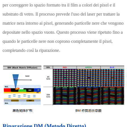
per correggere lo spazio formato tra il film a colori dei pixel e il
substrato di vetro. Il processo prevede l'uso del laser per trattare la
matrice nera intorno ai pixel, generando particelle nere che vengono
depositate nello spazio vuoto. Questo processo viene ripetuto fino a
quando le particelle nere non coprono completamente il pixel,
completando così la riparazione.
Riparazione DM (Metodo Diretto)