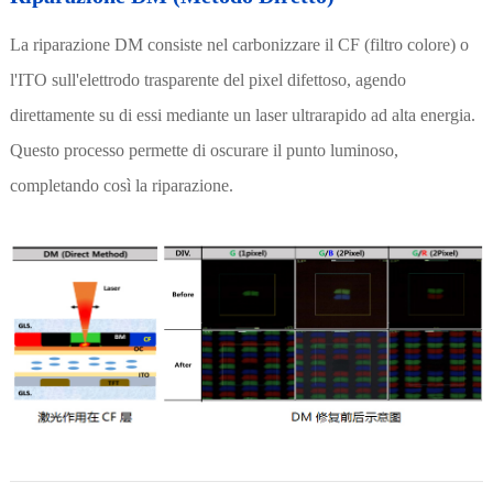
La riparazione DM consiste nel carbonizzare il CF (filtro colore) o
l'ITO sull'elettrodo trasparente del pixel difettoso, agendo
direttamente su di essi mediante un laser ultrarapido ad alta energia.
Questo processo permette di oscurare il punto luminoso,
completando così la riparazione.