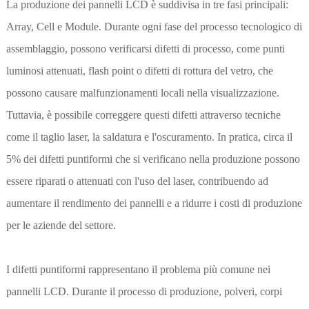
La produzione dei pannelli LCD è suddivisa in tre fasi principali:
Array, Cell e Module. Durante ogni fase del processo tecnologico di
assemblaggio, possono verificarsi difetti di processo, come punti
luminosi attenuati, flash point o difetti di rottura del vetro, che
possono causare malfunzionamenti locali nella visualizzazione.
Tuttavia, è possibile correggere questi difetti attraverso tecniche
come il taglio laser, la saldatura e l'oscuramento. In pratica, circa il
5% dei difetti puntiformi che si verificano nella produzione possono
essere riparati o attenuati con l'uso del laser, contribuendo ad
aumentare il rendimento dei pannelli e a ridurre i costi di produzione
per le aziende del settore.
I difetti puntiformi rappresentano il problema più comune nei
pannelli LCD. Durante il processo di produzione, polveri, corpi