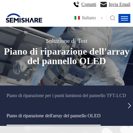
Contatti
Invia Email
Italiano
Soluzione di Test
Piano di riparazione dell'array
del pannello OLED
Piano di riparazione per i punti luminosi del pannello TFT-LCD
Piano di riparazione dell'array del pannello OLED