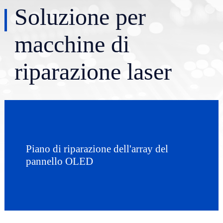
Soluzione per
macchine di
riparazione laser
Piano di riparazione dell'array del
pannello OLED
nex