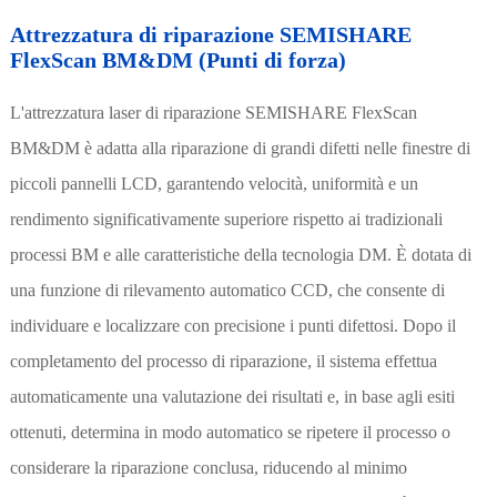
Attrezzatura di riparazione SEMISHARE
FlexScan BM&DM (Punti di forza)
L'attrezzatura laser di riparazione SEMISHARE FlexScan
BM&DM è adatta alla riparazione di grandi difetti nelle finestre di
piccoli pannelli LCD, garantendo velocità, uniformità e un
rendimento significativamente superiore rispetto ai tradizionali
processi BM e alle caratteristiche della tecnologia DM. È dotata di
una funzione di rilevamento automatico CCD, che consente di
individuare e localizzare con precisione i punti difettosi. Dopo il
completamento del processo di riparazione, il sistema effettua
automaticamente una valutazione dei risultati e, in base agli esiti
ottenuti, determina in modo automatico se ripetere il processo o
considerare la riparazione conclusa, riducendo al minimo