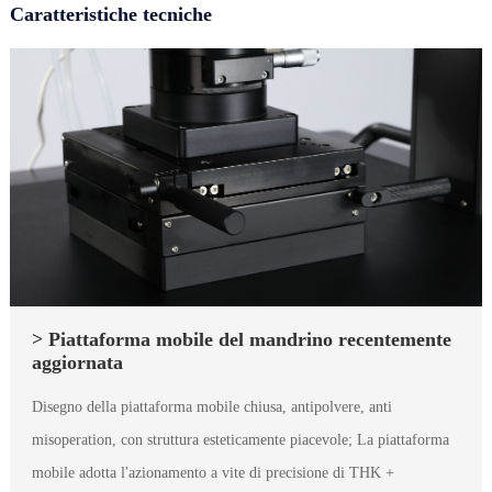
Caratteristiche tecniche
> Piattaforma mobile del mandrino recentemente
aggiornata
Disegno della piattaforma mobile chiusa, antipolvere, anti
misoperation, con struttura esteticamente piacevole; La piattaforma
mobile adotta l'azionamento a vite di precisione di THK +