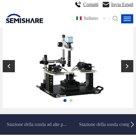
Contatti
Invia Email
Italiano
Stazione della sonda ad alte p...
Stazione della sonda completa