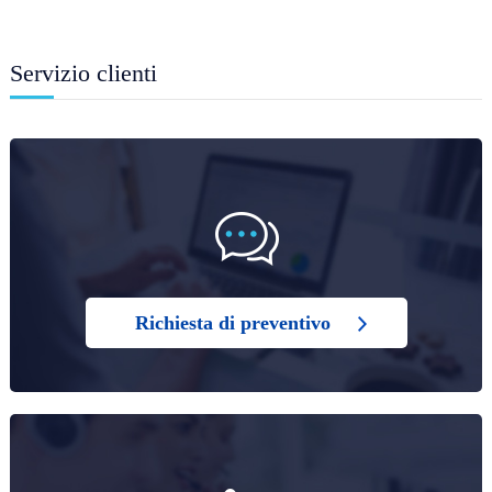
Servizio clienti
Richiesta di preventivo