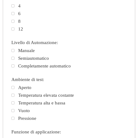
4
6
8
12
Livello di Automazione:
Manuale
Semiautomatico
Completamente automatico
Ambiente di test:
Aperto
Temperatura elevata costante
Temperatura alta e bassa
Vuoto
Pressione
Funzione di applicazione: