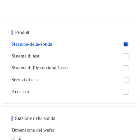
Prodotti
Stazione-della-sonda
Sistema di test
Sistema di Riparazione Laser
Servizi di test
Accessori
Stazione della sonda
Dimensione del wafer:
nex
2