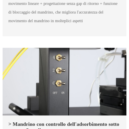
movimento lineare + progettazione senza gap di ritorno + funzione
di bloccaggio del mandrino, che migliora l'accuratezza del
movimento del mandrino in molteplici aspetti
> Mandrino con controllo dell'adsorbimento sotto