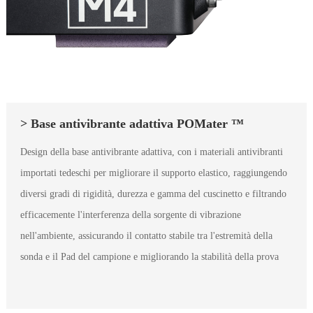
> Base antivibrante adattiva POMater ™
Design della base antivibrante adattiva, con i materiali antivibranti
importati tedeschi per migliorare il supporto elastico, raggiungendo
diversi gradi di rigidità, durezza e gamma del cuscinetto e filtrando
efficacemente l'interferenza della sorgente di vibrazione
nell'ambiente, assicurando il contatto stabile tra l'estremità della
sonda e il Pad del campione e migliorando la stabilità della prova