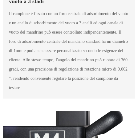
vuoto a 3 stadi
Il campione è fissato con un foro centrale di adsorbimento del vuoto
e un anello di adsorbimento del vuoto a 3 anelli ed ogni canale di
vuoto del mandrino può essere controllato indipendentemente. Il
foro di adsorbimento centrale del mandrino standard ha un diametro
di 1mm e può anche essere personalizzato secondo le esigenze del
cliente. Allo stesso tempo, l'angolo del mandrino può ruotare di 360
gradi, con una precisione di regolazione di rotazione micro di 0,002
°, rendendo conveniente regolare la posizione del campione da
testare