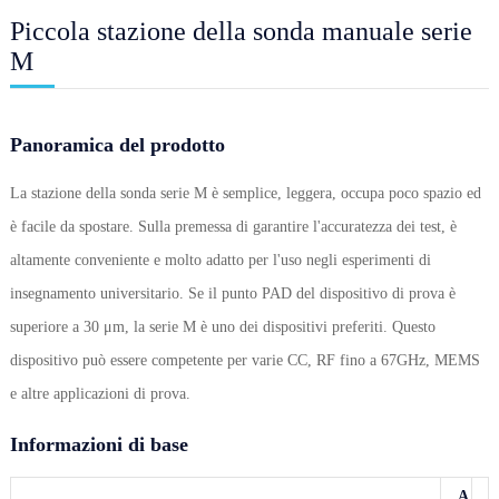
Piccola stazione della sonda manuale serie
M
Panoramica del prodotto
La stazione della sonda serie M è semplice, leggera, occupa poco spazio ed
è facile da spostare. Sulla premessa di garantire l'accuratezza dei test, è
altamente conveniente e molto adatto per l'uso negli esperimenti di
insegnamento universitario. Se il punto PAD del dispositivo di prova è
superiore a 30 μm, la serie M è uno dei dispositivi preferiti. Questo
dispositivo può essere competente per varie CC, RF fino a 67GHz, MEMS
e altre applicazioni di prova.
Informazioni di base
A