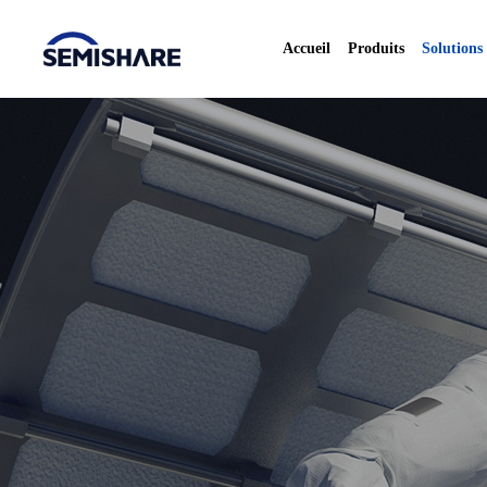
Accueil
Produits
Solutions