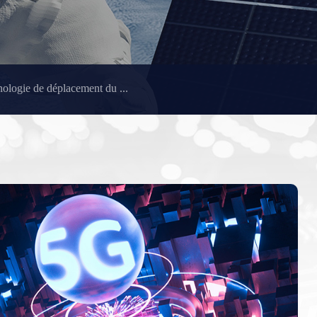
ologie de déplacement du ...