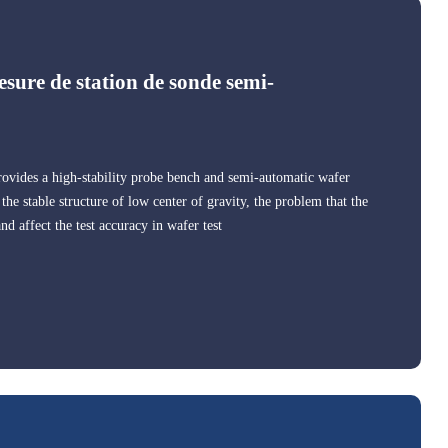
sure de station de sonde semi-
vides a high-stability probe bench and semi-automatic wafer
he stable structure of low center of gravity, the problem that the
nd affect the test accuracy in wafer test