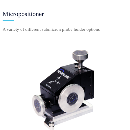
Micropositioner
A variety of different submicron probe holder options