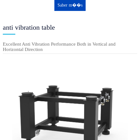
Saber m��s
anti vibration table
Excellent Anti Vibration Performance Both in Vertical and
Horizontal Direction