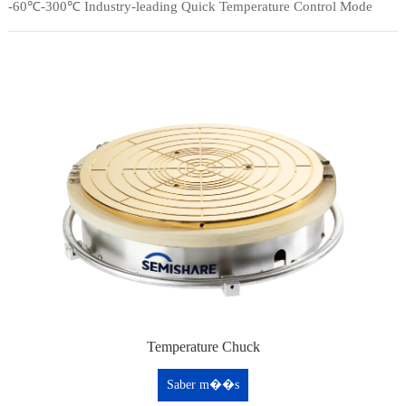
-60℃-300℃ Industry-leading Quick Temperature Control Mode
nex
Temperature Chuck
Saber m��s