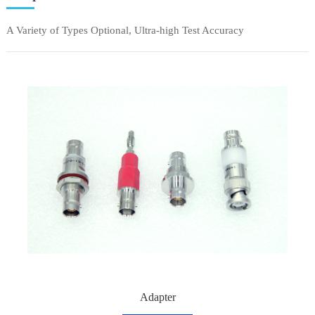
A Variety of Types Optional, Ultra-high Test Accuracy
Adapter