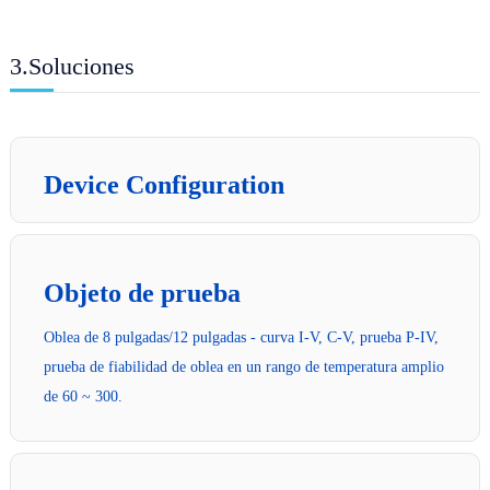
3.Soluciones
Device Configuration
Objeto de prueba
Oblea de 8 pulgadas/12 pulgadas - curva I-V, C-V, prueba P-IV,
prueba de fiabilidad de oblea en un rango de temperatura amplio
de 60 ~ 300.