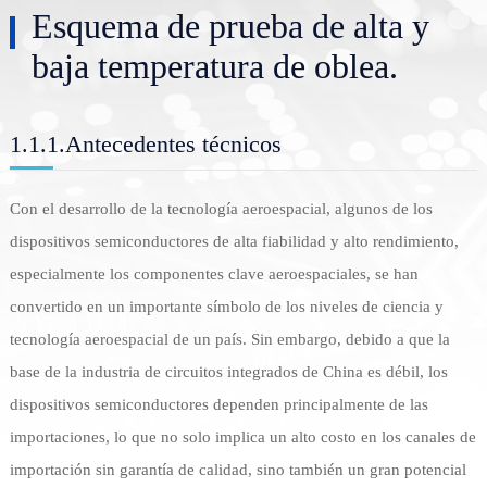
Esquema de prueba de alta y
baja temperatura de oblea.
1.1.1.Antecedentes técnicos
Con el desarrollo de la tecnología aeroespacial, algunos de los
dispositivos semiconductores de alta fiabilidad y alto rendimiento,
especialmente los componentes clave aeroespaciales, se han
convertido en un importante símbolo de los niveles de ciencia y
tecnología aeroespacial de un país. Sin embargo, debido a que la
nex
base de la industria de circuitos integrados de China es débil, los
dispositivos semiconductores dependen principalmente de las
importaciones, lo que no solo implica un alto costo en los canales de
importación sin garantía de calidad, sino también un gran potencial