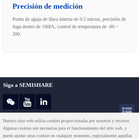
Precisión de medición
Punto de aguja de línea interna de 0.5 micras, precisión de
fuga dentro de 100fA, control de temperatura de -80 ~
200.
Siga a SEMISHARE
sales@semishare.com
Nuestro sitio web utiliza cookies proporcionadas por nosotros y terceros.
Algunas cookies son necesarias para el funcionamiento del sitio web, y
puede ajustar otras cookies en cualquier momento, especialmente aquellas