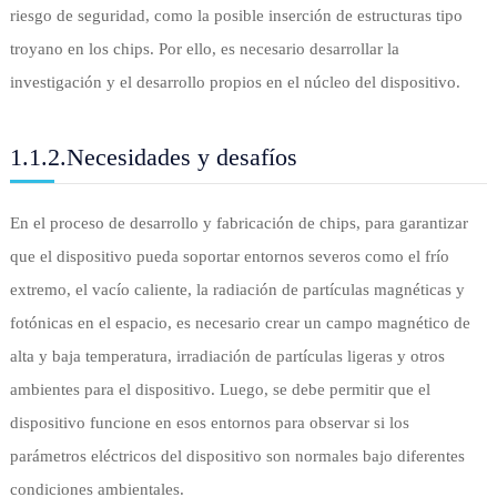
riesgo de seguridad, como la posible inserción de estructuras tipo
troyano en los chips. Por ello, es necesario desarrollar la
investigación y el desarrollo propios en el núcleo del dispositivo.
1.1.2.Necesidades y desafíos
En el proceso de desarrollo y fabricación de chips, para garantizar
que el dispositivo pueda soportar entornos severos como el frío
extremo, el vacío caliente, la radiación de partículas magnéticas y
fotónicas en el espacio, es necesario crear un campo magnético de
alta y baja temperatura, irradiación de partículas ligeras y otros
ambientes para el dispositivo. Luego, se debe permitir que el
dispositivo funcione en esos entornos para observar si los
parámetros eléctricos del dispositivo son normales bajo diferentes
condiciones ambientales.