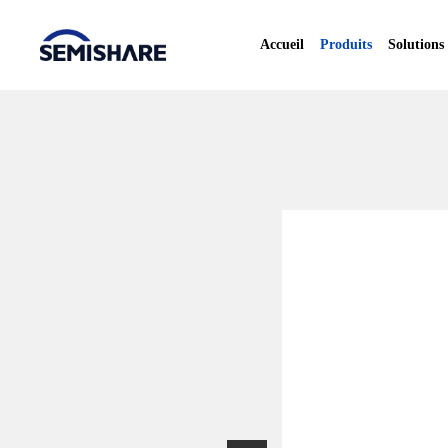
Accueil
Produits
Solutions