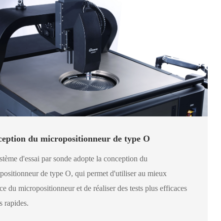
eption du micropositionneur de type O
stème d'essai par sonde adopte la conception du
positionneur de type O, qui permet d'utiliser au mieux
ace du micropositionneur et de réaliser des tests plus efficaces
s rapides.