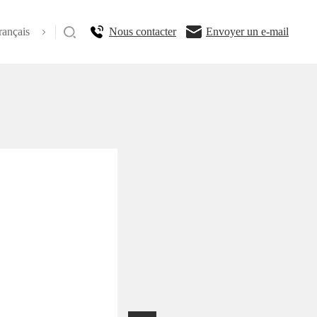
rançais
Nous contacter
Envoyer un e-mail