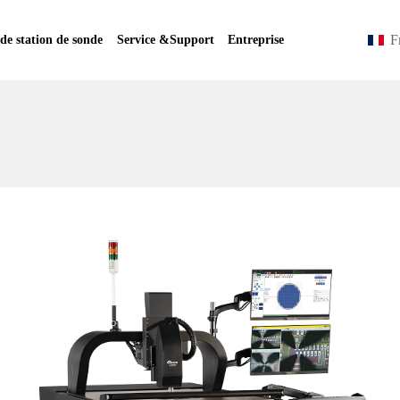
F
 de station de sonde
Service &Support
Entreprise