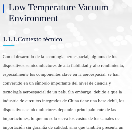
Low Temperature Vacuum
Environment
1.1.1.Contexto técnico
Con el desarrollo de la tecnología aeroespacial, algunos de los
dispositivos semiconductores de alta fiabilidad y alto rendimiento,
especialmente los componentes clave en la aeroespacial, se han
convertido en un símbolo importante del nivel de ciencia y
tecnología aeroespacial de un país. Sin embargo, debido a que la
nex
industria de circuitos integrados de China tiene una base débil, los
dispositivos semiconductores dependen principalmente de las
importaciones, lo que no solo eleva los costos de los canales de
importación sin garantía de calidad, sino que también presenta un