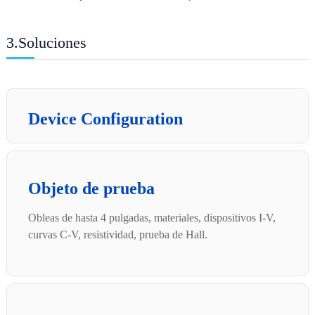
3.Soluciones
Device Configuration
Objeto de prueba
Obleas de hasta 4 pulgadas, materiales, dispositivos I-V,
curvas C-V, resistividad, prueba de Hall.