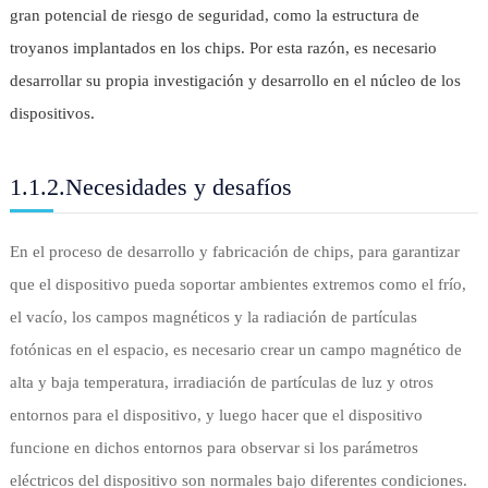
gran potencial de riesgo de seguridad, como la estructura de
troyanos implantados en los chips. Por esta razón, es necesario
desarrollar su propia investigación y desarrollo en el núcleo de los
dispositivos.
1.1.2.Necesidades y desafíos
En el proceso de desarrollo y fabricación de chips, para garantizar
que el dispositivo pueda soportar ambientes extremos como el frío,
el vacío, los campos magnéticos y la radiación de partículas
fotónicas en el espacio, es necesario crear un campo magnético de
alta y baja temperatura, irradiación de partículas de luz y otros
entornos para el dispositivo, y luego hacer que el dispositivo
funcione en dichos entornos para observar si los parámetros
eléctricos del dispositivo son normales bajo diferentes condiciones.