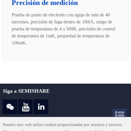
Precisión de medición
Prueba de punto de electrodo con aguja de más de 40
micrones, precisión de fuga dentro de 100fA, rango de
prueba de temperatura de 4 a 500K, precisión de control
de temperatura de 1mK, propiedad de temperatura de
100mK.
Siga a SEMISHARE
sales@semishare.com
Nuestro sitio web utiliza cookies proporcionadas por nosotros y terceros.