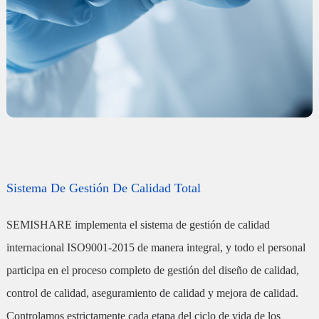
Sistema De Gestión De Calidad Total
SEMISHARE implementa el sistema de gestión de calidad
internacional ISO9001-2015 de manera integral, y todo el personal
participa en el proceso completo de gestión del diseño de calidad,
control de calidad, aseguramiento de calidad y mejora de calidad.
Controlamos estrictamente cada etapa del ciclo de vida de los