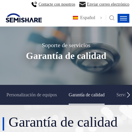
Contacte con nosotros
Enviar correo electrónico
Español
Soporte de servicios
Garantía de calidad
Personalización de equipos
Garantía de calidad
Servicio
Garantía de calidad