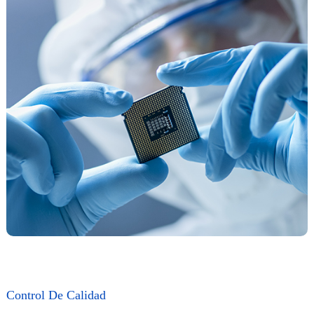
Control De Calidad