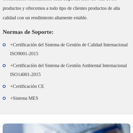
productos y ofrecemos a todo tipo de clientes productos de alta
calidad con un rendimiento altamente estable.
Normas de Soporte:
+Certificación del Sistema de Gestión de Calidad Internacional
ISO9001-2015
+Certificación del Sistema de Gestión Ambiental Internacional
ISO14001-2015
+Certificación CE
+Sistema MES