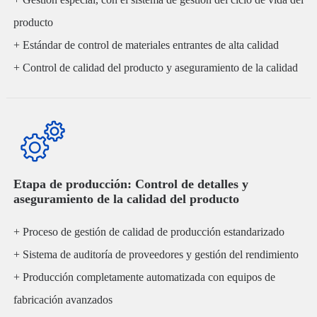
producto
+ Estándar de control de materiales entrantes de alta calidad
+ Control de calidad del producto y aseguramiento de la calidad
del proceso
+ Pruebas funcionales integrales del producto y verificación de
confiabilidad
Etapa de producción: Control de detalles y
aseguramiento de la calidad del producto
+ Proceso de gestión de calidad de producción estandarizado
+ Sistema de auditoría de proveedores y gestión del rendimiento
+ Producción completamente automatizada con equipos de
fabricación avanzados