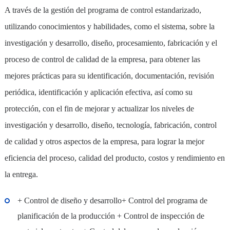
A través de la gestión del programa de control estandarizado,
utilizando conocimientos y habilidades, como el sistema, sobre la
investigación y desarrollo, diseño, procesamiento, fabricación y el
proceso de control de calidad de la empresa, para obtener las
mejores prácticas para su identificación, documentación, revisión
periódica, identificación y aplicación efectiva, así como su
protección, con el fin de mejorar y actualizar los niveles de
investigación y desarrollo, diseño, tecnología, fabricación, control
de calidad y otros aspectos de la empresa, para lograr la mejor
eficiencia del proceso, calidad del producto, costos y rendimiento en
la entrega.
+ Control de diseño y desarrollo+ Control del programa de
planificación de la producción + Control de inspección de