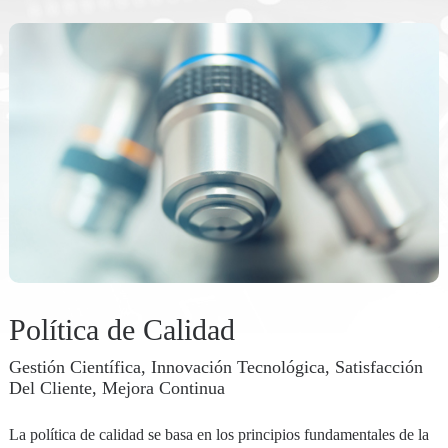
Política de Calidad
nex
Gestión Científica, Innovación Tecnológica, Satisfacción
Del Cliente, Mejora Continua
La política de calidad se basa en los principios fundamentales de la