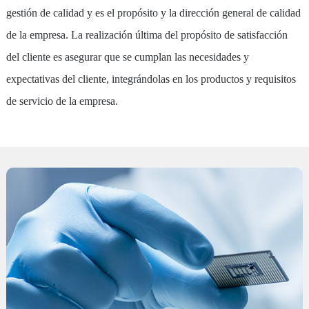
gestión de calidad y es el propósito y la dirección general de calidad
de la empresa. La realización última del propósito de satisfacción
del cliente es asegurar que se cumplan las necesidades y
expectativas del cliente, integrándolas en los productos y requisitos
de servicio de la empresa.