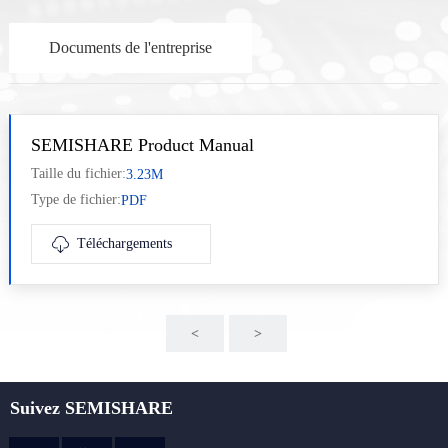
Documents de l'entreprise
SEMISHARE Product Manual
Taille du fichier:
3.23M
Type de fichier:
PDF
Téléchargements
<
>
nex
Suivez SEMISHARE