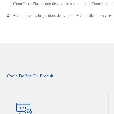
Contrôle de l'inspection des matières entrantes + Contrôle du 
+ Contrôle des inspections de livraison + Contrôle du service 
Cycle De Vie Du Produit