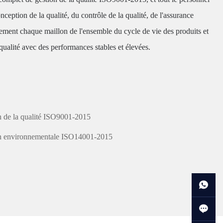
nception de la qualité, du contrôle de la qualité, de l'assurance
ictement chaque maillon de l'ensemble du cycle de vie des produits et
 qualité avec des performances stables et élevées.
on de la qualité ISO9001-2015
tion environnementale ISO14001-2015