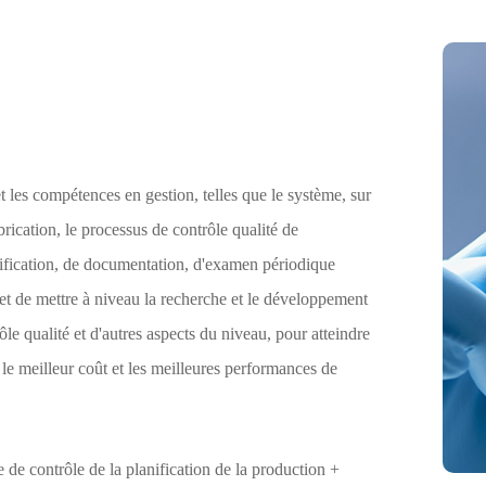
 les compétences en gestion, telles que le système, sur
brication, le processus de contrôle qualité de
entification, de documentation, d'examen périodique
er et de mettre à niveau la recherche et le développement
rôle qualité et d'autres aspects du niveau, pour atteindre
, le meilleur coût et les meilleures performances de
e contrôle de la planification de la production +