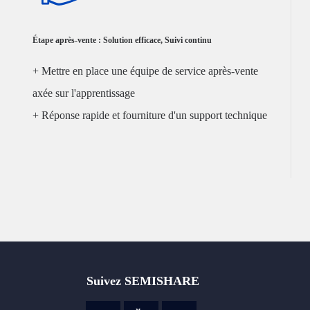
Étape après-vente : Solution efficace, Suivi continu
+ Mettre en place une équipe de service après-vente
axée sur l'apprentissage
+ Réponse rapide et fourniture d'un support technique
Suivez SEMISHARE