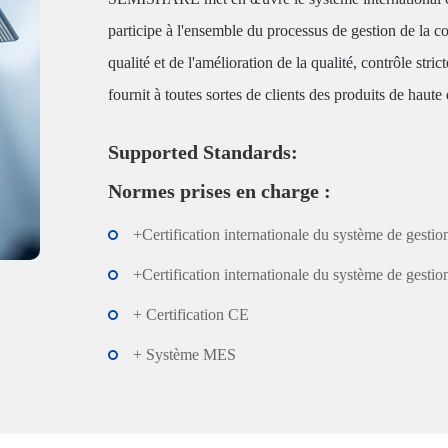
participe à l'ensemble du processus de gestion de la co
qualité et de l'amélioration de la qualité, contrôle str
fournit à toutes sortes de clients des produits de haute
Supported Standards:
Normes prises en charge :
+Certification internationale du système de gesti
+Certification internationale du système de ges
+ Certification CE
+ Système MES