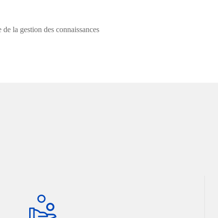
e de la gestion des connaissances