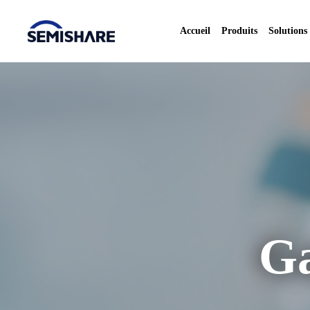
Accueil
Produits
Solutions
Ga