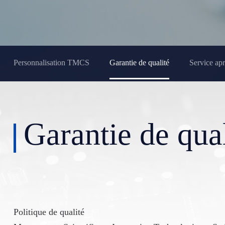
Personnalisation TMCS
Garantie de qualité
Service ap
Garantie de qual
Politique de qualité