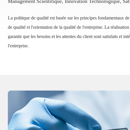
Management Scientifique, Innovation Technologique, Sati
La politique de qualité est basée sur les principes fondamentaux de l
de qualité et l'orientation de la qualité de l'entreprise. La réalisation
garantir que les besoins et les attentes du client sont satisfaits et i
l'entreprise.